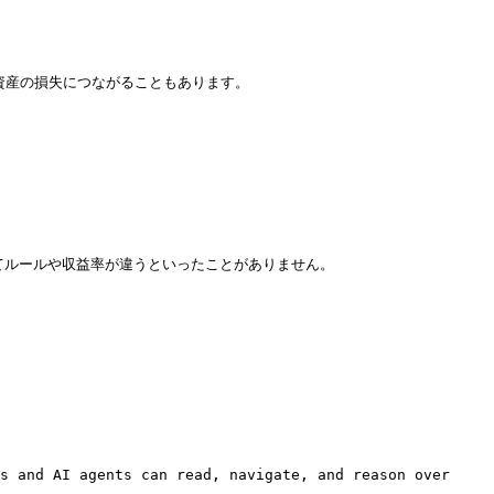
資産の損失につながることもあります。

てルールや収益率が違うといったことがありません。

s and AI agents can read, navigate, and reason over 