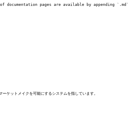
of documentation pages are available by appending `.md` 
でのマーケットメイクを可能にするシステムを指しています。
